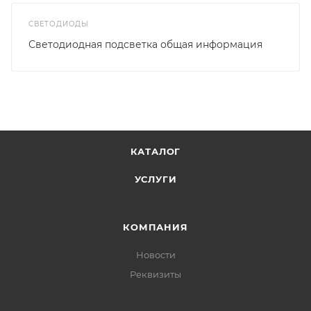
СВЕТОДИОДЫ
Светодиодная подсветка общая информация
КАТАЛОГ
УСЛУГИ
КОМПАНИЯ
Новости
Реквизиты