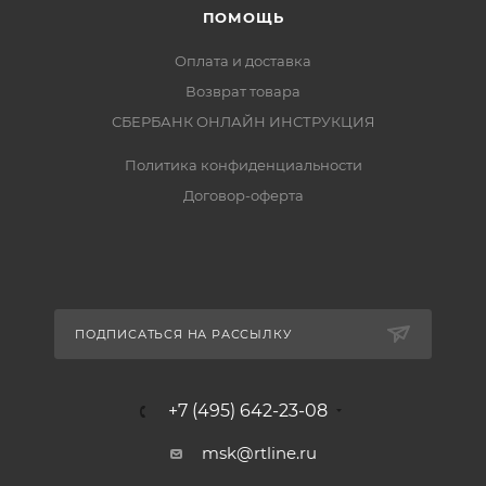
ПОМОЩЬ
Оплата и доставка
Возврат товара
СБЕРБАНК ОНЛАЙН ИНСТРУКЦИЯ
Политика конфиденциальности
Договор-оферта
ПОДПИСАТЬСЯ НА РАССЫЛКУ
+7 (495) 642-23-08
msk@rtline.ru