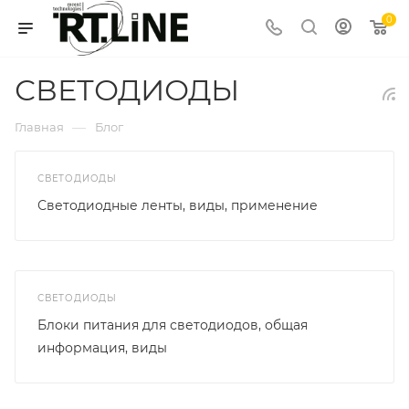
0
СВЕТОДИОДЫ
—
Главная
Блог
СВЕТОДИОДЫ
Светодиодные ленты, виды, применение
СВЕТОДИОДЫ
Блоки питания для светодиодов, общая
информация, виды