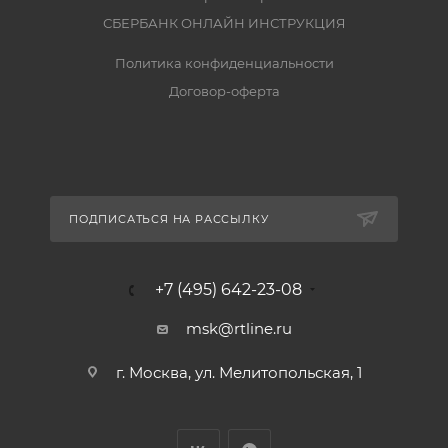
СБЕРБАНК ОНЛАЙН ИНСТРУКЦИЯ
Политика конфиденциальности
Договор-оферта
ПОДПИСАТЬСЯ НА РАССЫЛКУ
+7 (495) 642-23-08
msk@rtline.ru
г. Москва, ул. Мелитопольская, 1