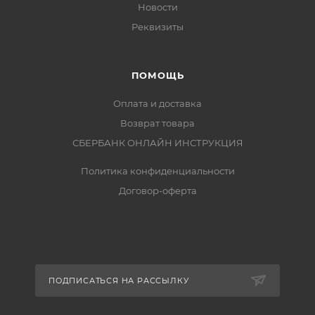
Новости
Реквизиты
ПОМОЩЬ
Оплата и доставка
Возврат товара
СБЕРБАНК ОНЛАЙН ИНСТРУКЦИЯ
Политика конфиденциальности
Договор-оферта
ПОДПИСАТЬСЯ НА РАССЫЛКУ