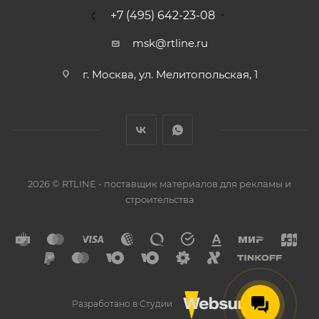
+7 (495) 642-23-08
msk@rtline.ru
г. Москва, ул. Мелитопольская, 1
2026 © RTLINE - поставщик материалов для рекламы и
строительства
Разработано в Студии