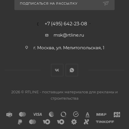
ПОДПИСАТЬСЯ НА РАССЫЛКУ
+7 (495) 642-23-08
msk@rtline.ru
г. Москва, ул. Мелитопольская, 1
2026 © RTLINE - поставщик материалов для рекламы и
строительства