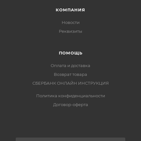
КОМПАНИЯ
Новости
Реквизиты
ПОМОЩЬ
Оплата и доставка
Возврат товара
СБЕРБАНК ОНЛАЙН ИНСТРУКЦИЯ
Политика конфиденциальности
Договор-оферта