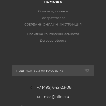
ПОМОЩЬ
Оплата и доставка
Возврат товара
СБЕРБАНК ОНЛАЙН ИНСТРУКЦИЯ
Политика конфиденциальности
Договор-оферта
ПОДПИСАТЬСЯ НА РАССЫЛКУ
+7 (495) 642-23-08
msk@rtline.ru