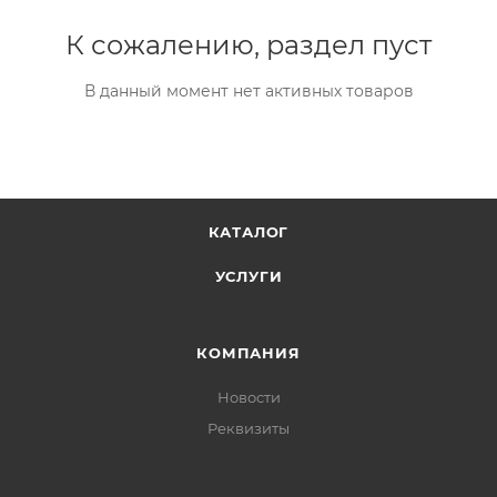
К сожалению, раздел пуст
В данный момент нет активных товаров
КАТАЛОГ
УСЛУГИ
КОМПАНИЯ
Новости
Реквизиты