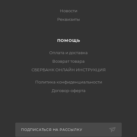
Новости
Реквизиты
ПОМОЩЬ
Оплата и доставка
Возврат товара
СБЕРБАНК ОНЛАЙН ИНСТРУКЦИЯ
Политика конфиденциальности
Договор-оферта
ПОДПИСАТЬСЯ НА РАССЫЛКУ