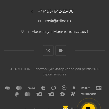
+7 (495) 642-23-08
msk@rtline.ru
г. Москва, ул. Мелитопольская, 1
2026 © RTLINE - поставщик материалов для рекламы и
строительства