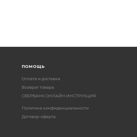
ПОМОЩЬ
Оплата и доставка
Возврат товара
СБЕРБАНК ОНЛАЙН ИНСТРУКЦИЯ
Политика конфиденциальности
Договор-оферта