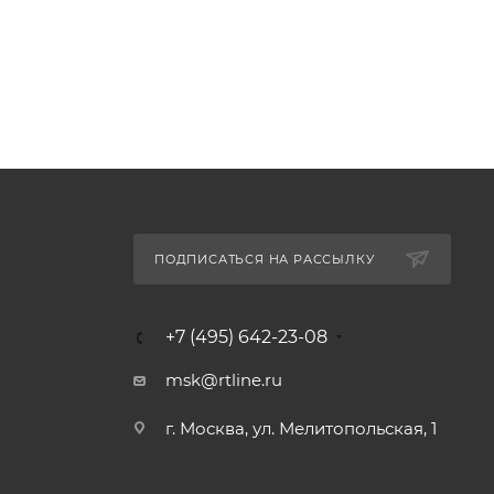
ПОДПИСАТЬСЯ НА РАССЫЛКУ
+7 (495) 642-23-08
msk@rtline.ru
г. Москва, ул. Мелитопольская, 1