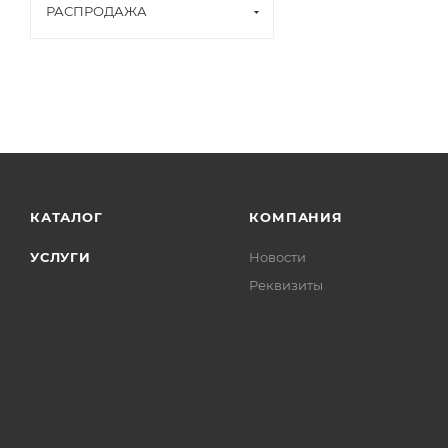
РАСПРОДАЖА
КАТАЛОГ
КОМПАНИЯ
УСЛУГИ
Новости
Реквизиты