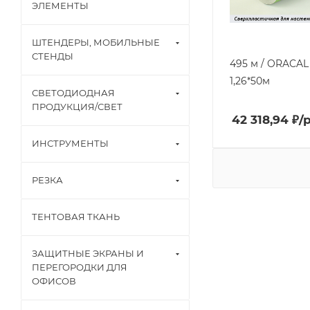
ЭЛЕМЕНТЫ
ШТЕНДЕРЫ, МОБИЛЬНЫЕ
СТЕНДЫ
495 м / ORACAL 
1,26*50м
СВЕТОДИОДНАЯ
ПРОДУКЦИЯ/СВЕТ
42 318,94
₽
/
ИНСТРУМЕНТЫ
РЕЗКА
ТЕНТОВАЯ ТКАНЬ
ЗАЩИТНЫЕ ЭКРАНЫ И
ПЕРЕГОРОДКИ ДЛЯ
ОФИСОВ