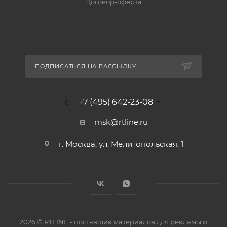
Договор-оферта
ПОДПИСАТЬСЯ НА РАССЫЛКУ
+7 (495) 642-23-08
msk@rtline.ru
г. Москва, ул. Мелитопольская, 1
2026 © RTLINE - поставщик материалов для рекламы и