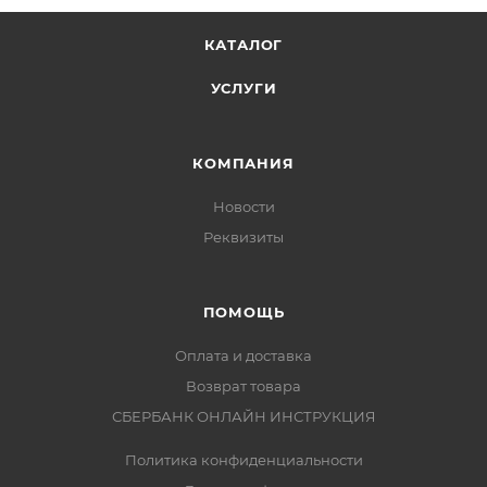
КАТАЛОГ
УСЛУГИ
КОМПАНИЯ
Новости
Реквизиты
ПОМОЩЬ
Оплата и доставка
Возврат товара
СБЕРБАНК ОНЛАЙН ИНСТРУКЦИЯ
Политика конфиденциальности