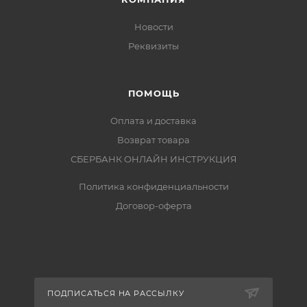
Новости
Реквизиты
ПОМОЩЬ
Оплата и доставка
Возврат товара
СБЕРБАНК ОНЛАЙН ИНСТРУКЦИЯ
Политика конфиденциальности
Договор-оферта
ПОДПИСАТЬСЯ НА РАССЫЛКУ