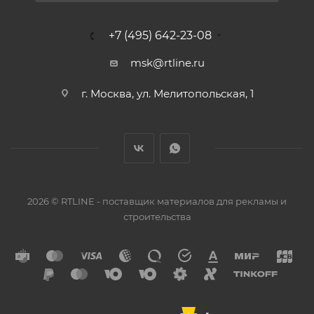
+7 (495) 642-23-08
msk@rtline.ru
г. Москва, ул. Мелитопольская, 1
2026 © RTLINE - поставщик материалов для рекламы и
строительства