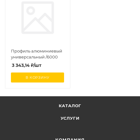
Профиль алюминиевый
универсальный /6000
3 343,14
₽
/шт
В КОРЗИНУ
КАТАЛОГ
УСЛУГИ
КОМПАНИЯ