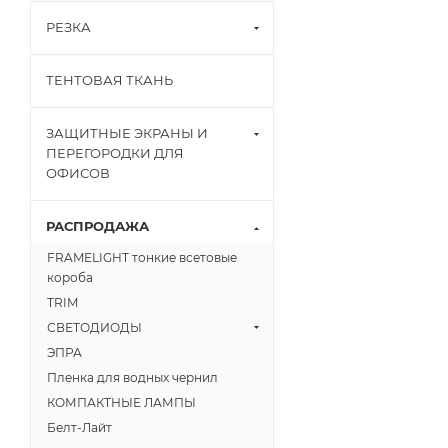
РЕЗКА
ТЕНТОВАЯ ТКАНЬ
ЗАЩИТНЫЕ ЭКРАНЫ И
ПЕРЕГОРОДКИ ДЛЯ
ОФИСОВ
РАСПРОДАЖА
FRAMELIGHT тонкие всетовые
короба
TRIM
СВЕТОДИОДЫ
ЭПРА
Пленка для водных чернил
КОМПАКТНЫЕ ЛАМПЫ
Белт-Лайт