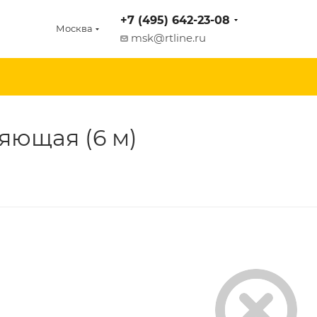
+7 (495) 642-23-08
Москва
msk@rtline.ru
яющая (6 м)