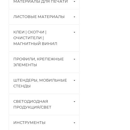
МАТЕРИАЛЫ ДЛЯ ПЕЧАТИ
ЛИСТОВЫЕ МАТЕРИАЛЫ
КЛЕИ | СКОТЧИ |
ОЧИСТИТЕЛИ |
МАГНИТНЫЙ ВИНИЛ
ПРОФИЛИ, КРЕПЕЖНЫЕ
ЭЛЕМЕНТЫ
ШТЕНДЕРЫ, МОБИЛЬНЫЕ
СТЕНДЫ
СВЕТОДИОДНАЯ
ПРОДУКЦИЯ/СВЕТ
ИНСТРУМЕНТЫ