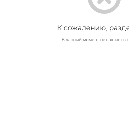
К сожалению, разде
В данный момент нет активных