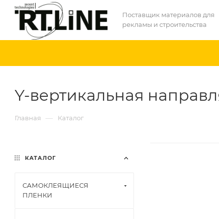
Поставщик материалов для
рекламы и строительства
Y-вертикальная направл
—
Главная
Каталог
КАТАЛОГ
САМОКЛЕЯЩИЕСЯ
ПЛЕНКИ