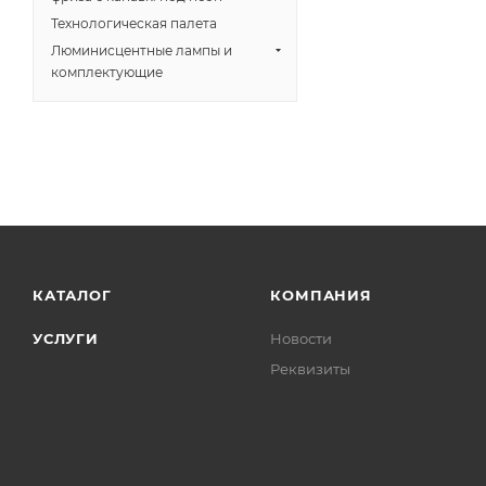
Технологическая палета
Люминисцентные лампы и
комплектующие
КАТАЛОГ
КОМПАНИЯ
УСЛУГИ
Новости
Реквизиты