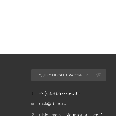
ПОДПИСАТЬСЯ НА РАССЫЛКУ
+7 (495) 642-23-08
msk@rtline.ru
г. Москва, ул. Мелитопольская, 1