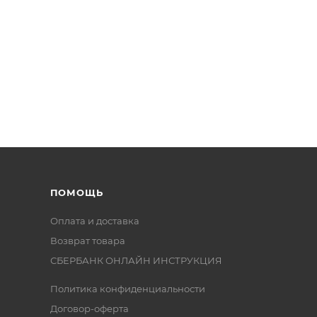
ПОМОЩЬ
Оплата и доставка
Возврат товара
СБЕРБАНК ОНЛАЙН ИНСТРУКЦИЯ
Политика конфиденциальности
Договор-оферта