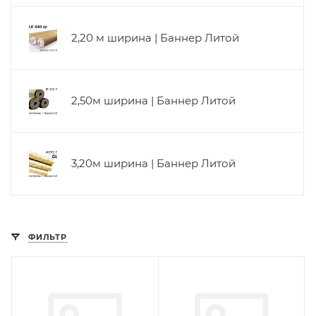
2,20 м ширина | Баннер Литой
2,50м ширина | Баннер Литой
3,20м ширина | Баннер Литой
ФИЛЬТР