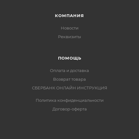
КОМПАНИЯ
Новости
Реквизиты
ПОМОЩЬ
Оплата и доставка
Возврат товара
СБЕРБАНК ОНЛАЙН ИНСТРУКЦИЯ
Политика конфиденциальности
Договор-оферта