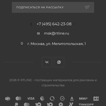
ПОДПИСАТЬСЯ НА РАССЫЛКУ
+7 (495) 642-23-08
msk@rtline.ru
г. Москва, ул. Мелитопольская, 1
2026 © RTLINE - поставщик материалов для рекламы и
строительства