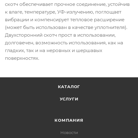
скотч обеспечивает прочное соединение, устойчив
к влаге, температуре, УФ-излучению, поглощает
вибрации и компенсирует тепловое расширение
(может быть использован в качестве уплотнителя).
Двухсторонний скотч прост в использовании,
долговечен, возможность использования, как на
гладких, так и на неровных и шершавых
поверхностях.
КАТАЛОГ
УСЛУГИ
КОМПАНИЯ
Новости