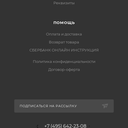
Реквизиты
ПОМОЩЬ
Оплата и доставка
Возврат товара
СБЕРБАНК ОНЛАЙН ИНСТРУКЦИЯ
Политика конфиденциальности
Договор-оферта
ПОДПИСАТЬСЯ НА РАССЫЛКУ
+7 (495) 642-23-08