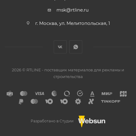
msk@rtline.ru
г. Москва, ул. Мелитопольская, 1
2026 © RTLINE - поставщик материалов для рекламы и
строительства
Разработано в Студии