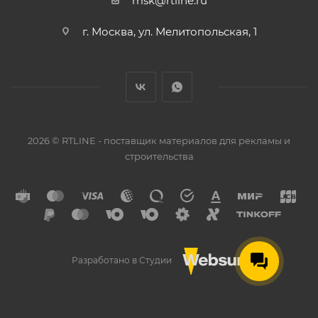
msk@rtline.ru
г. Москва, ул. Мелитопольская, 1
2026 © RTLINE - поставщик материалов для рекламы и
строительства
Разработано в Студии