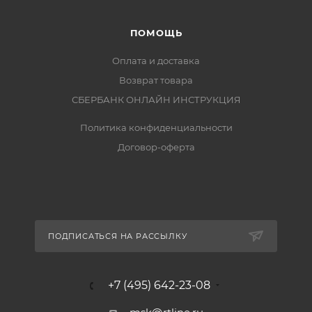
ПОМОЩЬ
Оплата и доставка
Возврат товара
СБЕРБАНК ОНЛАЙН ИНСТРУКЦИЯ
Политика конфиденциальности
Договор-оферта
ПОДПИСАТЬСЯ НА РАССЫЛКУ
+7 (495) 642-23-08