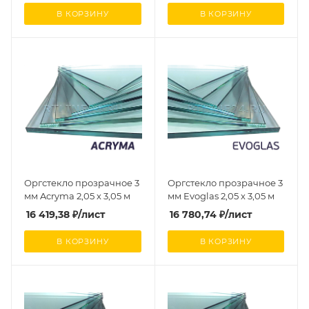
В КОРЗИНУ
В КОРЗИНУ
Оргстекло прозрачное 3
Оргстекло прозрачное 3
мм Acryma 2,05 х 3,05 м
мм Evoglas 2,05 х 3,05 м
16 419,38
₽
/лист
16 780,74
₽
/лист
В КОРЗИНУ
В КОРЗИНУ