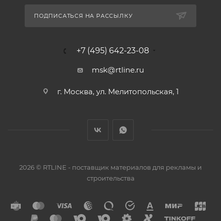
ПОДПИСАТЬСЯ НА РАССЫЛКУ
+7 (495) 642-23-08
msk@rtline.ru
г. Москва, ул. Мелитопольская, 1
2026 © RTLINE - поставщик материалов для рекламы и
строительства