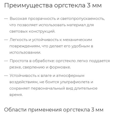
Преимущества оргстекла 3 мм
Высокая прозрачность и светопропускаемость,
что позволяет использовать материал для
световых конструкций.
Легкость и устойчивость к механическим
повреждениям, что делает его удобным в
использовании.
Простота в обработке: оргстекло легко поддается
резке, сверлению и формовке.
Устойчивость к влаге и атмосферным
воздействиям, не боится ультрафиолета и
сохраняет первоначальный вид длительное
время.
Области применения оргстекла 3 мм