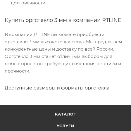
долговечности.
Купить оргстекло 3 мм в компании RTLINE
В компании RTLINE вы можете приобрести
оргстекло 3 мм высокого качества. Мы предлагаем
конкурентные цены и доставку по всей России.
Оргстекло 3 мм станет отличным выбором для
любых проектов, требующих сочетания эстетики и
прочности.
Доступные размеры и форматы оргстекла
КАТАЛОГ
УСЛУГИ