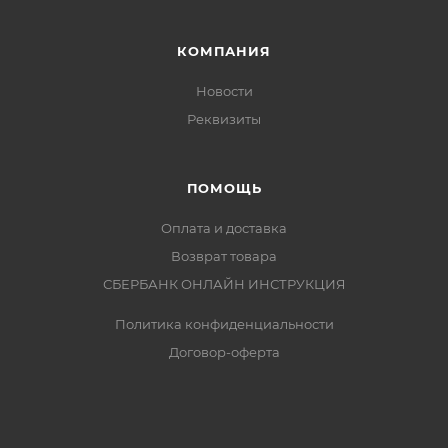
КОМПАНИЯ
Новости
Реквизиты
ПОМОЩЬ
Оплата и доставка
Возврат товара
СБЕРБАНК ОНЛАЙН ИНСТРУКЦИЯ
Политика конфиденциальности
Договор-оферта