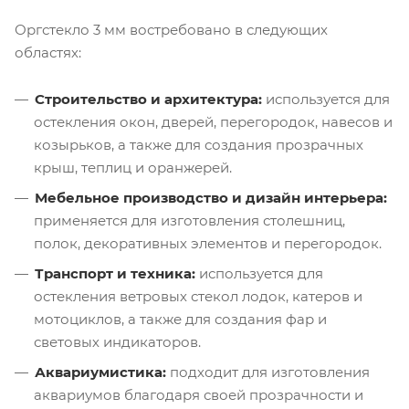
Оргстекло 3 мм востребовано в следующих
областях:
Строительство и архитектура:
используется для
остекления окон, дверей, перегородок, навесов и
козырьков, а также для создания прозрачных
крыш, теплиц и оранжерей.
Мебельное производство и дизайн интерьера:
применяется для изготовления столешниц,
полок, декоративных элементов и перегородок.
Транспорт и техника:
используется для
остекления ветровых стекол лодок, катеров и
мотоциклов, а также для создания фар и
световых индикаторов.
Аквариумистика:
подходит для изготовления
аквариумов благодаря своей прозрачности и