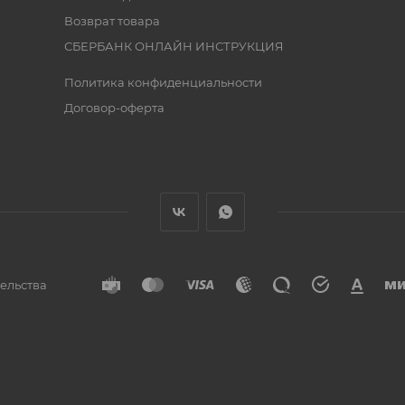
Возврат товара
СБЕРБАНК ОНЛАЙН ИНСТРУКЦИЯ
Политика конфиденциальности
Договор-оферта
тельства