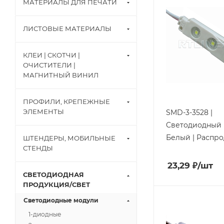
МАТЕРИАЛЫ ДЛЯ ПЕЧАТИ
ЛИСТОВЫЕ МАТЕРИАЛЫ
КЛЕИ | СКОТЧИ |
ОЧИСТИТЕЛИ |
МАГНИТНЫЙ ВИНИЛ
ПРОФИЛИ, КРЕПЕЖНЫЕ
ЭЛЕМЕНТЫ
SMD-3-3528 |
Cветодиодный 
Белый | Распр
ШТЕНДЕРЫ, МОБИЛЬНЫЕ
СТЕНДЫ
23,29
₽
/шт
СВЕТОДИОДНАЯ
ПРОДУКЦИЯ/СВЕТ
Светодиодные модули
1-диодные