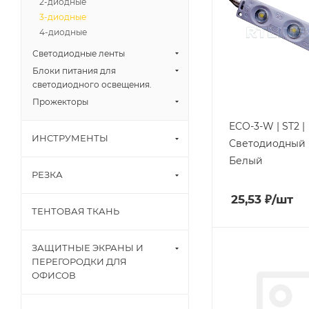
2-диодные
3-диодные
4-диодные
Светодиодные ленты
Блоки питания для
светодиодного освещения.
Прожекторы
ECO-3-W | ST2 |
ИНСТРУМЕНТЫ
Cветодиодный 
Белый
РЕЗКА
25,53
₽
/шт
ТЕНТОВАЯ ТКАНЬ
ЗАЩИТНЫЕ ЭКРАНЫ И
ПЕРЕГОРОДКИ ДЛЯ
ОФИСОВ