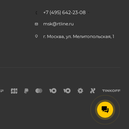
+7 (495) 642-23-08
msk@rtline.ru
г. Москва, ул. Мелитопольская, 1