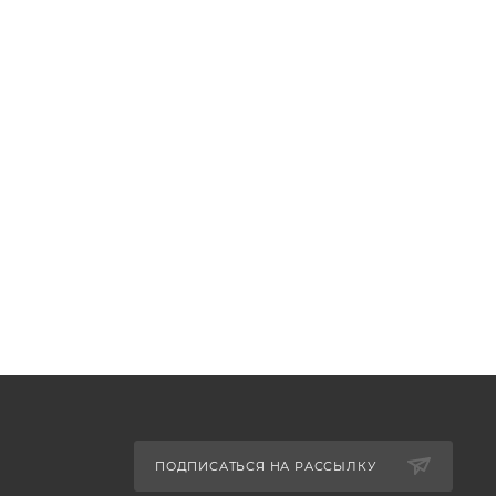
ПОДПИСАТЬСЯ НА РАССЫЛКУ