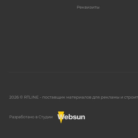
Реквизиты
2026 © RTLINE - поставщик материалов для рекламы и строи
Разработано в Студии