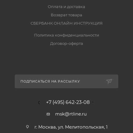
Оплата и доставка
Возврат товара
СБЕРБАНК ОНЛАЙН ИНСТРУКЦИЯ
Политика конфиденциальности
Договор-оферта
ПОДПИСАТЬСЯ НА РАССЫЛКУ
+7 (495) 642-23-08
msk@rtline.ru
г. Москва, ул. Мелитопольская, 1