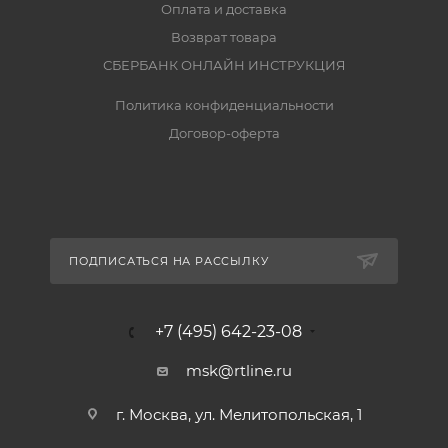
Оплата и доставка
Возврат товара
СБЕРБАНК ОНЛАЙН ИНСТРУКЦИЯ
Политика конфиденциальности
Договор-оферта
ПОДПИСАТЬСЯ НА РАССЫЛКУ
+7 (495) 642-23-08
msk@rtline.ru
г. Москва, ул. Мелитопольская, 1