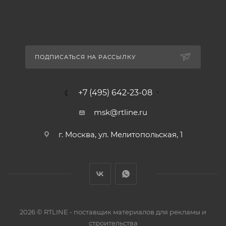
ПОДПИСАТЬСЯ НА РАССЫЛКУ
+7 (495) 642-23-08
msk@rtline.ru
г. Москва, ул. Мелитопольская, 1
2026 © RTLINE - поставщик материалов для рекламы и
строительства