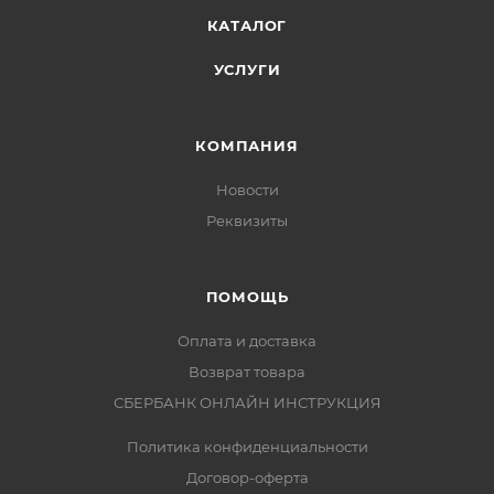
КАТАЛОГ
УСЛУГИ
КОМПАНИЯ
Новости
Реквизиты
ПОМОЩЬ
Оплата и доставка
Возврат товара
СБЕРБАНК ОНЛАЙН ИНСТРУКЦИЯ
Политика конфиденциальности
Договор-оферта