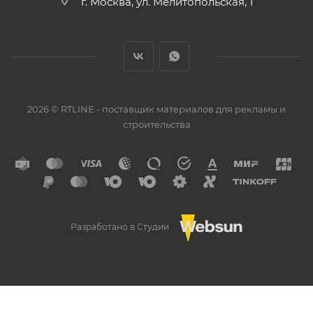
г. Москва, ул. Мелитопольская, 1
2026 © RTLINE - поставщик материалов для рекламы и
строительства
Разработано в Студии