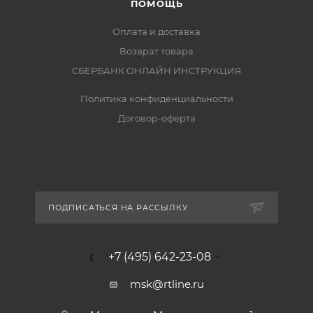
ПОМОЩЬ
Оплата и доставка
Возврат товара
СБЕРБАНК ОНЛАЙН ИНСТРУКЦИЯ
Политика конфиденциальности
Договор-оферта
ПОДПИСАТЬСЯ НА РАССЫЛКУ
+7 (495) 642-23-08
msk@rtline.ru