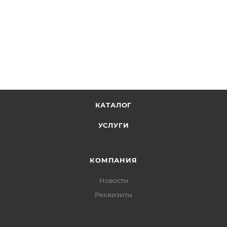
КАТАЛОГ
УСЛУГИ
КОМПАНИЯ
Новости
Реквизиты