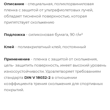
Описание
- специальная, полихлорвиниловая
пленка с защитой от ультрафиолетовых лучей,
обладает тисненой поверхностью, которая
припятствует скольжению
Подложка
- силиконовая бумага, 90 г/м²
Клей
- полиакрилатный клей, постоянный
Применение
- пленка с защитой от скольжения,
цель- защитить поверхность, имеет высокий уровень
износоустойчивости. Удовлетворяет требованиям
стандарта
DIN V 18032-2
в отношении
коэффициента трения скольжения для спортивных
покрытий.