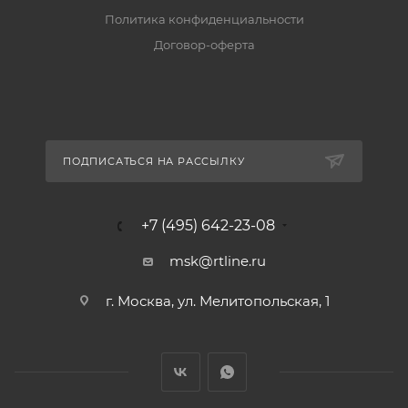
Политика конфиденциальности
Договор-оферта
ПОДПИСАТЬСЯ НА РАССЫЛКУ
+7 (495) 642-23-08
msk@rtline.ru
г. Москва, ул. Мелитопольская, 1