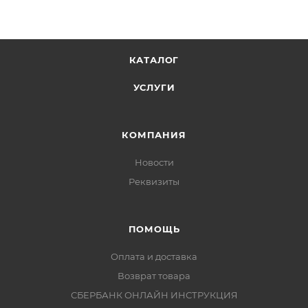
КАТАЛОГ
УСЛУГИ
КОМПАНИЯ
Новости
Реквизиты
ПОМОЩЬ
Оплата и доставка
Возврат товара
СБЕРБАНК ОНЛАЙН ИНСТРУКЦИЯ