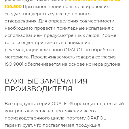
100.500
При выполнении новых лакировок их
следует подвергать сушке до полного
отвердевания. Для определения совместимости
необходимо провести прикладные испытания с
использованием предусмотренных лаков. Кроме
того, следует принимать во внимание
рекомендации компании ORAFOL по обработке
материала. Прослеживаемость товаров согласно
ISO 9001 обеспечивается на основе номера рулона.
ВАЖНЫЕ ЗАМЕЧАНИЯ
ПРОИЗВОДИТЕЛЯ
Все продукты серий ORAJET® проходят тщательный
контроль качества на протяжении всего
производственного цикла, поэтому ORAFOL
гарантирует, что поставляемая продукция