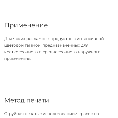
Применение
Для ярких рекламных продуктов с интенсивной
цветовой гаммой, предназначенных для
краткосрочного и среднесрочного наружного
применения.
Метод печати
Струйная печать с использованием красок на