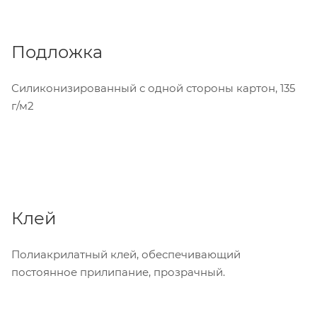
Подложка
Силиконизированный с одной стороны картон, 135
г/м2
Клей
Полиакрилатный клей, обеспечивающий
постоянное прилипание, прозрачный.