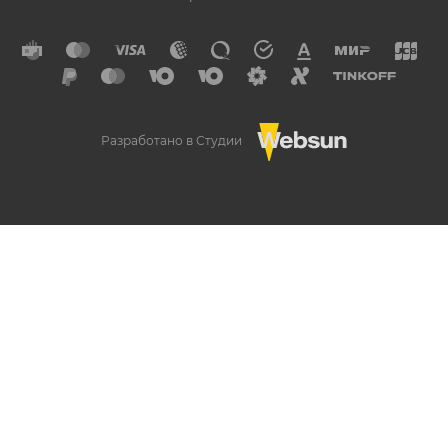
Разработано в Студии