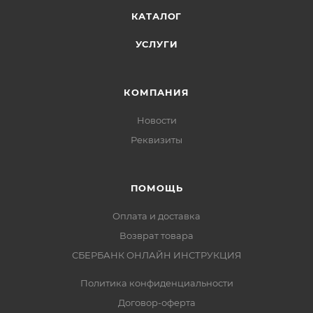
КАТАЛОГ
УСЛУГИ
КОМПАНИЯ
Новости
Реквизиты
ПОМОЩЬ
Оплата и доставка
Возврат товара
СБЕРБАНК ОНЛАЙН ИНСТРУКЦИЯ
Политика конфиденциальности
Договор-оферта