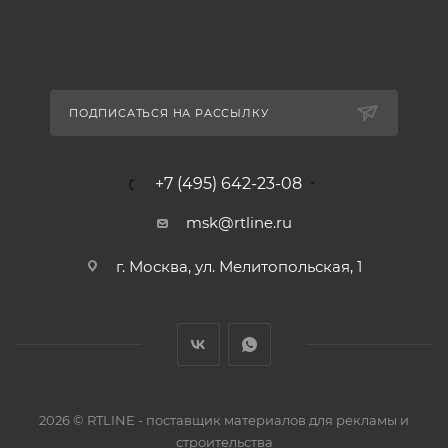
ПОДПИСАТЬСЯ НА РАССЫЛКУ
+7 (495) 642-23-08
msk@rtline.ru
г. Москва, ул. Мелитопольская, 1
2026 © RTLINE - поставщик материалов для рекламы и
строительства