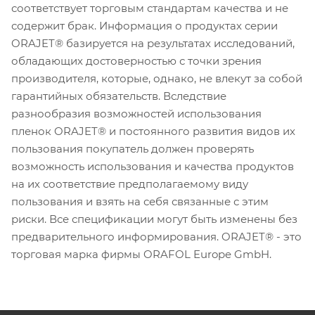
соответствует торговым стандартам качества и не
содержит брак. Информация о продуктах серии
ORAJET® базируется на результатах исследований,
обладающих достоверностью с точки зрения
производителя, которые, однако, не влекут за собой
гарантийных обязательств. Вследствие
разнообразия возможностей использования
пленок ORAJET® и постоянного развития видов их
пользования покупатель должен проверять
возможность использования и качества продуктов
на их соответствие предполагаемому виду
пользования и взять на себя связанные с этим
риски. Все спецификации могут быть изменены без
предварительного информирования. ORAJET® - это
торговая марка фирмы ORAFOL Europe GmbH.