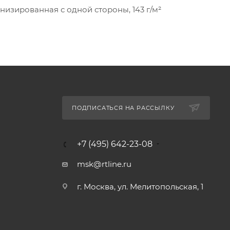
изированная с одной стороны, 143 г/м²
ПОДПИСАТЬСЯ НА РАССЫЛКУ
+7 (495) 642-23-08
msk@rtline.ru
г. Москва, ул. Мелитопольская, 1