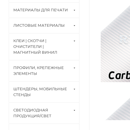
МАТЕРИАЛЫ ДЛЯ ПЕЧАТИ
ЛИСТОВЫЕ МАТЕРИАЛЫ
КЛЕИ | СКОТЧИ |
ОЧИСТИТЕЛИ |
МАГНИТНЫЙ ВИНИЛ
ПРОФИЛИ, КРЕПЕЖНЫЕ
ЭЛЕМЕНТЫ
ШТЕНДЕРЫ, МОБИЛЬНЫЕ
СТЕНДЫ
СВЕТОДИОДНАЯ
ПРОДУКЦИЯ/СВЕТ