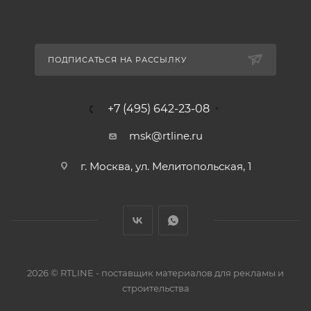
ПОДПИСАТЬСЯ НА РАССЫЛКУ
+7 (495) 642-23-08
msk@rtline.ru
г. Москва, ул. Мелитопольская, 1
2026 © RTLINE - поставщик материалов для рекламы и
строительства