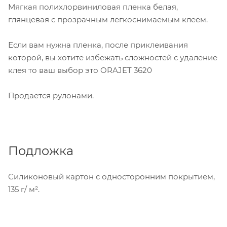
Мягкая полихлорвиниловая пленка белая,
глянцевая с прозрачным легкоснимаемым клеем.
Если вам нужна пленка, после приклеивания
которой, вы хотите избежать сложностей с удаление
клея то ваш выбор это ORAJET 3620
Продается рулонами.
Подложка
Силиконовый картон с односторонним покрытием,
135 г/ м².