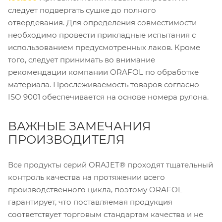
следует подвергать сушке до полного
отвердевания. Для определения совместимости
необходимо провести прикладные испытания с
использованием предусмотренных лаков. Кроме
того, следует принимать во внимание
рекомендации компании ORAFOL по обработке
материала. Прослеживаемость товаров согласно
ISO 9001 обеспечивается на основе номера рулона.
ВАЖНЫЕ ЗАМЕЧАНИЯ
ПРОИЗВОДИТЕЛЯ
Все продукты серий ORAJET® проходят тщательный
контроль качества на протяжении всего
производственного цикла, поэтому ORAFOL
гарантирует, что поставляемая продукция
соответствует торговым стандартам качества и не