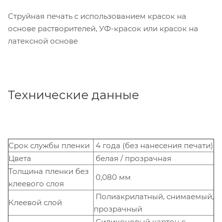
Струйная печать с использованием красок на
основе растворителей, УФ-красок или красок на
латексной основе
Технические данные
Срок службы пленки
4 года (без нанесения печати)
Цвета
белая / прозрачная
Толщина пленки без
0,080 мм
клеевого слоя
Полиакрилатный, снимаемый,
Клеевой слой
прозрачный
Силиконовый картон с