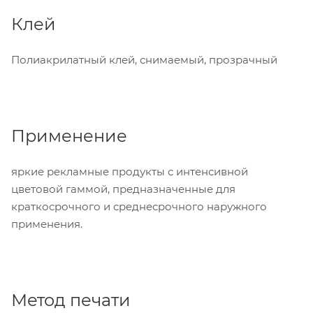
Клей
Полиакрилатный клей, снимаемый, прозрачный
Применение
яркие рекламные продукты с интенсивной
цветовой гаммой, предназначенные для
краткосрочного и среднесрочного наружного
применения.
Метод печати