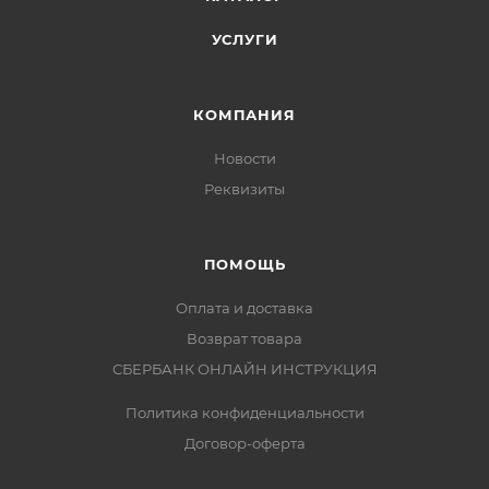
УСЛУГИ
КОМПАНИЯ
Новости
Реквизиты
ПОМОЩЬ
Оплата и доставка
Возврат товара
СБЕРБАНК ОНЛАЙН ИНСТРУКЦИЯ
Политика конфиденциальности
Договор-оферта