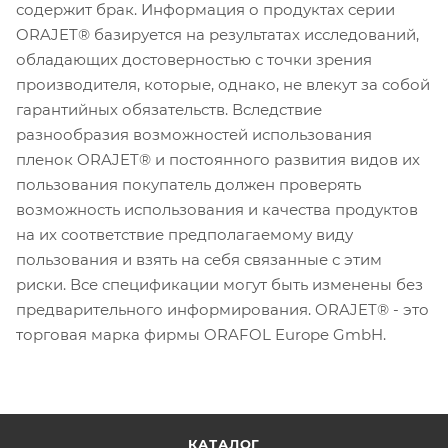
содержит брак. Информация о продуктах серии
ORAJET® базируется на результатах исследований,
обладающих достоверностью с точки зрения
производителя, которые, однако, не влекут за собой
гарантийных обязательств. Вследствие
разнообразия возможностей использования
пленок ORAJET® и постоянного развития видов их
пользования покупатель должен проверять
возможность использования и качества продуктов
на их соответствие предполагаемому виду
пользования и взять на себя связанные с этим
риски. Все спецификации могут быть изменены без
предварительного информирования. ORAJET® - это
торговая марка фирмы ORAFOL Europe GmbH.
КАТАЛОГ