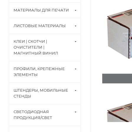
МАТЕРИАЛЫ ДЛЯ ПЕЧАТИ
ЛИСТОВЫЕ МАТЕРИАЛЫ
КЛЕИ | СКОТЧИ |
ОЧИСТИТЕЛИ |
МАГНИТНЫЙ ВИНИЛ
ПРОФИЛИ, КРЕПЕЖНЫЕ
ЭЛЕМЕНТЫ
ШТЕНДЕРЫ, МОБИЛЬНЫЕ
СТЕНДЫ
СВЕТОДИОДНАЯ
ПРОДУКЦИЯ/СВЕТ