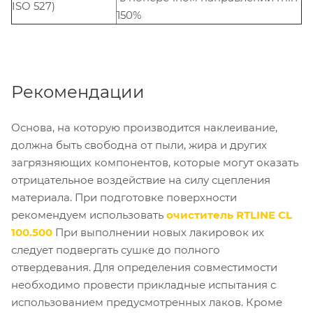
ISO 527)
150%
Рекомендации
Основа, на которую производится наклеивание,
должна быть свободна от пыли, жира и других
загрязняющих компонентов, которые могут оказать
отрицательное воздействие на силу сцепления
материала. При подготовке поверхности
рекомендуем использовать
очиститель RTLINE CL
100.500
При выполнении новых лакировок их
следует подвергать сушке до полного
отвердевания. Для определения совместимости
необходимо провести прикладные испытания с
использованием предусмотренных лаков. Кроме