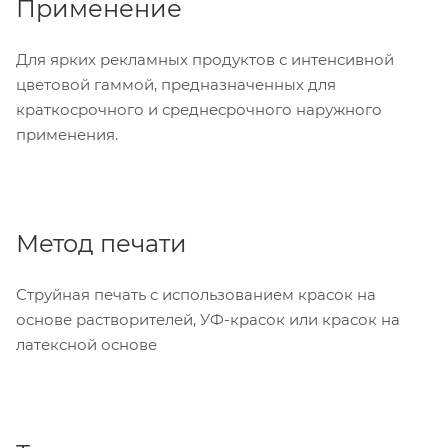
Применение
Для ярких рекламных продуктов с интенсивной
цветовой гаммой, предназначенных для
краткосрочного и среднесрочного наружного
применения.
Метод печати
Струйная печать с использованием красок на
основе растворителей, УФ-красок или красок на
латексной основе