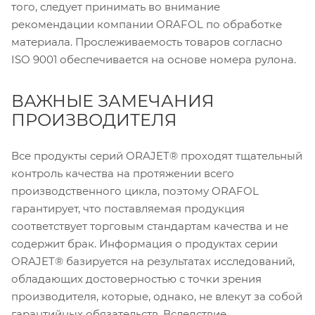
того, следует принимать во внимание
рекомендации компании ORAFOL по обработке
материала. Прослеживаемость товаров согласно
ISO 9001 обеспечивается на основе номера рулона.
ВАЖНЫЕ ЗАМЕЧАНИЯ
ПРОИЗВОДИТЕЛЯ
Все продукты серий ORAJET® проходят тщательный
контроль качества на протяжении всего
производственного цикла, поэтому ORAFOL
гарантирует, что поставляемая продукция
соответствует торговым стандартам качества и не
содержит брак. Информация о продуктах серии
ORAJET® базируется на результатах исследований,
обладающих достоверностью с точки зрения
производителя, которые, однако, не влекут за собой
гарантийных обязательств. Вследствие