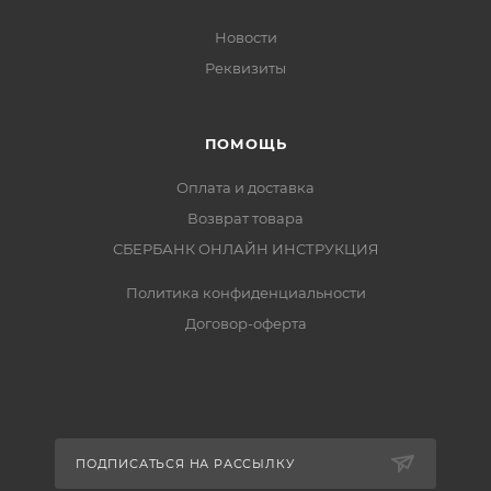
Новости
Реквизиты
ПОМОЩЬ
Оплата и доставка
Возврат товара
СБЕРБАНК ОНЛАЙН ИНСТРУКЦИЯ
Политика конфиденциальности
Договор-оферта
ПОДПИСАТЬСЯ НА РАССЫЛКУ