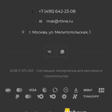
+7 (495) 642-23-08
msk@rtline.ru
г. Москва, ул. Мелитопольская, 1
2026 © RTLINE - поставщик материалов для рекламы и
строительства