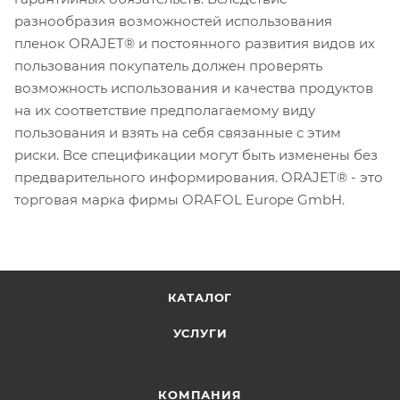
разнообразия возможностей использования
пленок ORAJET® и постоянного развития видов их
пользования покупатель должен проверять
возможность использования и качества продуктов
на их соответствие предполагаемому виду
пользования и взять на себя связанные с этим
риски. Все спецификации могут быть изменены без
предварительного информирования. ORAJET® - это
торговая марка фирмы ORAFOL Europe GmbH.
КАТАЛОГ
УСЛУГИ
КОМПАНИЯ