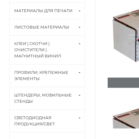
МАТЕРИАЛЫ ДЛЯ ПЕЧАТИ
ЛИСТОВЫЕ МАТЕРИАЛЫ
КЛЕИ | СКОТЧИ |
ОЧИСТИТЕЛИ |
МАГНИТНЫЙ ВИНИЛ
ПРОФИЛИ, КРЕПЕЖНЫЕ
ЭЛЕМЕНТЫ
ШТЕНДЕРЫ, МОБИЛЬНЫЕ
СТЕНДЫ
СВЕТОДИОДНАЯ
ПРОДУКЦИЯ/СВЕТ