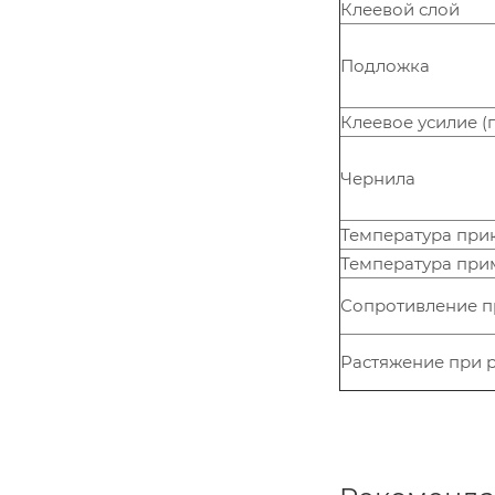
Клеевой слой
Подложка
Клеевое усилие (п
Чернила
Температура при
Температура при
Сопротивление пр
Растяжение при р