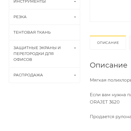
ИНСТРУМЕНТЫ
РЕЗКА
ТЕНТОВАЯ ТКАНЬ
ОПИСАНИЕ
ЗАЩИТНЫЕ ЭКРАНЫ И
ПЕРЕГОРОДКИ ДЛЯ
ОФИСОВ
Описание
РАСПРОДАЖА
Мягкая полихлор
Если вам нужна п
ORAJET 3620
Продается рулон