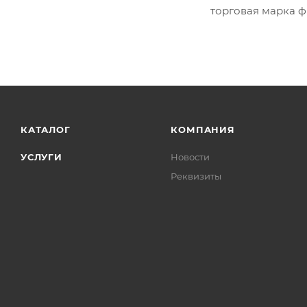
торговая марка 
КАТАЛОГ
КОМПАНИЯ
УСЛУГИ
Новости
Реквизиты