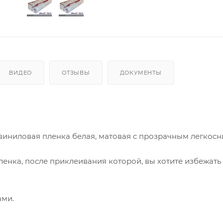
ВИДЕО
ОТЗЫВЫ
ДОКУМЕНТЫ
виниловая пленка белая, матовая с прозрачным легкос
ленка, после приклеивания которой, вы хотите избежать
ами.