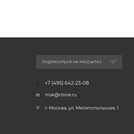
ПОДПИСАТЬСЯ НА РАССЫЛКУ
+7 (495) 642-23-08
msk@rtline.ru
г. Москва, ул. Мелитопольская, 1