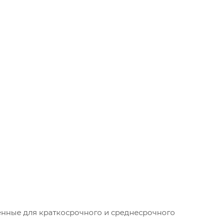
енные для краткосрочного и среднесрочного