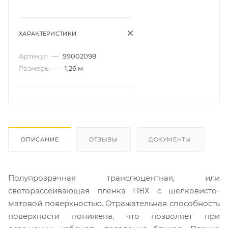
ХАРАКТЕРИСТИКИ
Артикул
—
99002098
Размеры
—
1,26 м
ОПИСАНИЕ
ОТЗЫВЫ
ДОКУМЕНТЫ
Полупрозрачная транслюцентная, или
светорассеивающая пленка ПВХ с шелковисто-
матовой поверхностью. Отражательная способность
поверхности понижена, что позволяет при