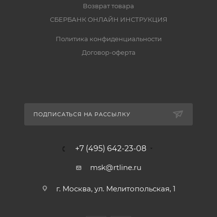
Возврат товара
СБЕРБАНК ОНЛАЙН ИНСТРУКЦИЯ
Политика конфиденциальности
Договор-оферта
ПОДПИСАТЬСЯ НА РАССЫЛКУ
+7 (495) 642-23-08
msk@rtline.ru
г. Москва, ул. Мелитопольская, 1