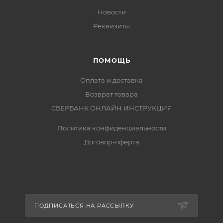
Новости
Реквизиты
ПОМОЩЬ
Оплата и доставка
Возврат товара
СБЕРБАНК ОНЛАЙН ИНСТРУКЦИЯ
Политика конфиденциальности
Договор-оферта
ПОДПИСАТЬСЯ НА РАССЫЛКУ