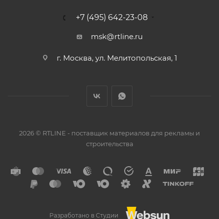
+7 (495) 642-23-08
msk@rtline.ru
г. Москва, ул. Мелитопольская, 1
2026 © RTLINE - поставщик материалов для рекламы и
строительства
Разработано в Студии