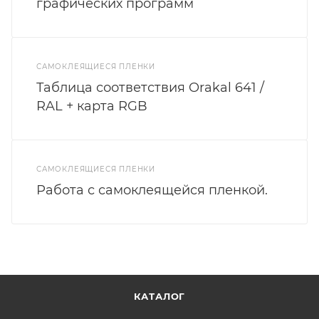
графических программ
САМОКЛЕЯЩИЕСЯ ПЛЕНКИ
Таблица соответствия Orakal 641 /
RAL + карта RGB
САМОКЛЕЯЩИЕСЯ ПЛЕНКИ
Работа с самоклеящейся пленкой.
КАТАЛОГ