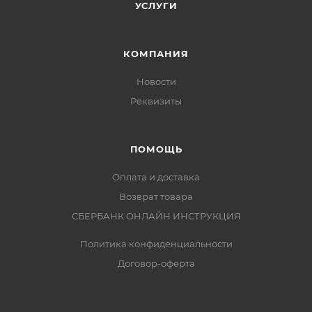
УСЛУГИ
КОМПАНИЯ
Новости
Реквизиты
ПОМОЩЬ
Оплата и доставка
Возврат товара
СБЕРБАНК ОНЛАЙН ИНСТРУКЦИЯ
Политика конфиденциальности
Договор-оферта