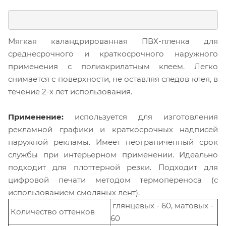
Мягкая каландрированная ПВХ-пленка для
среднесрочного и краткосрочного наружного
применения с полиакрилатным клеем. Легко
снимается с поверхности, не оставляя следов клея, в
течение 2-х лет использования.
Применение:
используется для изготовления
рекламной графики и краткосрочных надписей
наружной рекламы. Имеет неограниченный срок
службы при интерьерном применении. Идеально
подходит для плоттерной резки. Подходит для
цифровой печати методом термопереноса (с
использованием смоляных лент).
глянцевых - 60, матовых -
Количество оттенков
60