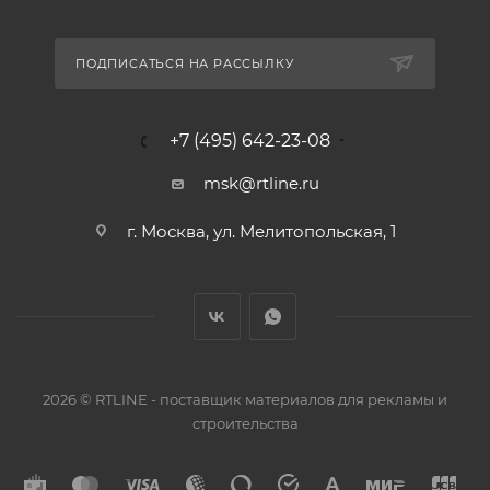
ПОДПИСАТЬСЯ НА РАССЫЛКУ
+7 (495) 642-23-08
msk@rtline.ru
г. Москва, ул. Мелитопольская, 1
2026 © RTLINE - поставщик материалов для рекламы и
строительства