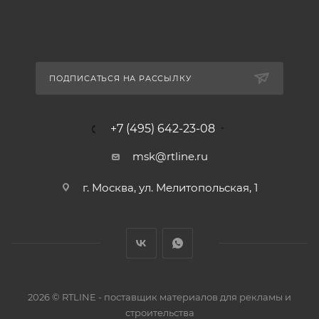
ПОДПИСАТЬСЯ НА РАССЫЛКУ
+7 (495) 642-23-08
msk@rtline.ru
г. Москва, ул. Мелитопольская, 1
2026 © RTLINE - поставщик материалов для рекламы и
строительства