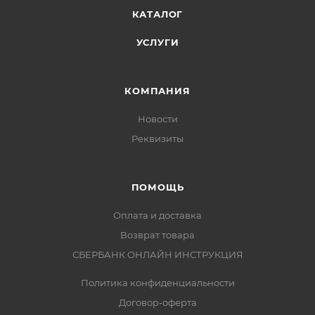
КАТАЛОГ
УСЛУГИ
КОМПАНИЯ
Новости
Реквизиты
ПОМОЩЬ
Оплата и доставка
Возврат товара
СБЕРБАНК ОНЛАЙН ИНСТРУКЦИЯ
Политика конфиденциальности
Договор-оферта