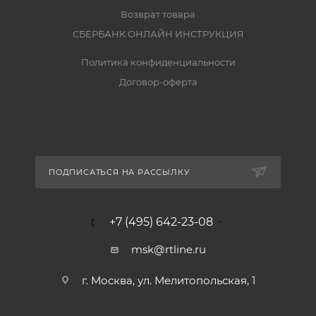
Возврат товара
СБЕРБАНК ОНЛАЙН ИНСТРУКЦИЯ
Политика конфиденциальности
Договор-оферта
ПОДПИСАТЬСЯ НА РАССЫЛКУ
+7 (495) 642-23-08
msk@rtline.ru
г. Москва, ул. Мелитопольская, 1