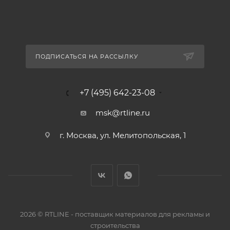
ПОДПИСАТЬСЯ НА РАССЫЛКУ
+7 (495) 642-23-08
msk@rtline.ru
г. Москва, ул. Мелитопольская, 1
2026 © RTLINE - поставщик материалов для рекламы и
строительства