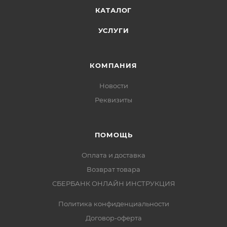
КАТАЛОГ
УСЛУГИ
КОМПАНИЯ
Новости
Реквизиты
ПОМОЩЬ
Оплата и доставка
Возврат товара
СБЕРБАНК ОНЛАЙН ИНСТРУКЦИЯ
Политика конфиденциальности
Договор-оферта