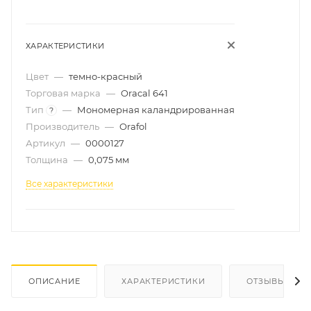
ХАРАКТЕРИСТИКИ
Цвет
—
темно-красный
Торговая марка
—
Oracal 641
Тип
—
Мономерная каландрированная
?
Производитель
—
Orafol
Артикул
—
0000127
Толщина
—
0,075 мм
Все характеристики
ОПИСАНИЕ
ХАРАКТЕРИСТИКИ
ОТЗЫВЫ