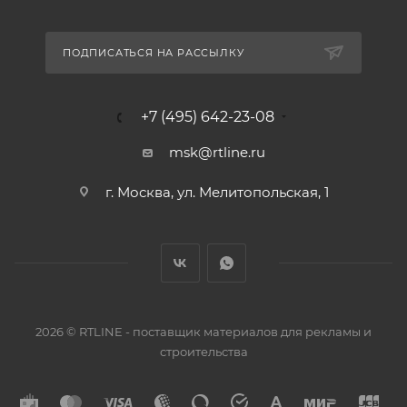
ПОДПИСАТЬСЯ НА РАССЫЛКУ
+7 (495) 642-23-08
msk@rtline.ru
г. Москва, ул. Мелитопольская, 1
2026 © RTLINE - поставщик материалов для рекламы и
строительства