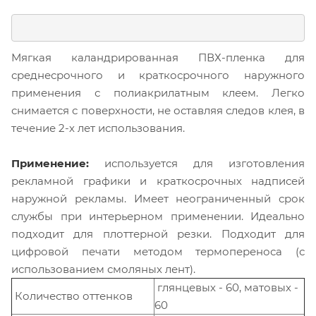
Мягкая каландрированная ПВХ-пленка для
среднесрочного и краткосрочного наружного
применения с полиакрилатным клеем. Легко
снимается с поверхности, не оставляя следов клея, в
течение 2-х лет использования.
Применение:
используется для изготовления
рекламной графики и краткосрочных надписей
наружной рекламы. Имеет неограниченный срок
службы при интерьерном применении. Идеально
подходит для плоттерной резки. Подходит для
цифровой печати методом термопереноса (с
использованием смоляных лент).
глянцевых - 60, матовых -
Количество оттенков
60