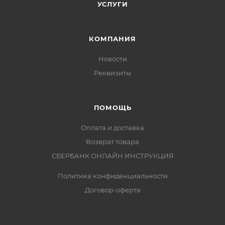
УСЛУГИ
КОМПАНИЯ
Новости
Реквизиты
ПОМОЩЬ
Оплата и доставка
Возврат товара
СБЕРБАНК ОНЛАЙН ИНСТРУКЦИЯ
Политика конфиденциальности
Договор-оферта