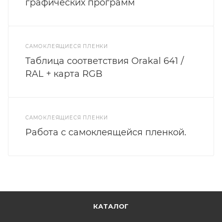
графических программ
САМОКЛЕЯЩИЕСЯ ПЛЕНКИ
Таблица соответствия Orakal 641 /
RAL + карта RGB
САМОКЛЕЯЩИЕСЯ ПЛЕНКИ
Работа с самоклеящейся пленкой.
КАТАЛОГ