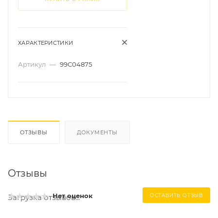
ХАРАКТЕРИСТИКИ
Артикул
—
99C04875
ОТЗЫВЫ
ДОКУМЕНТЫ
Отзывы
Нет оценок
ОСТАВИТЬ ОТЗЫВ
Загрузка отзывов...