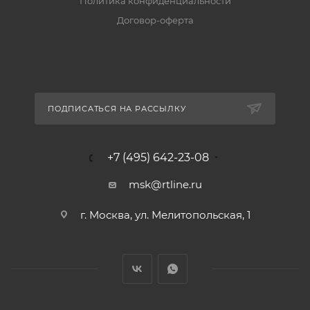
Политика конфиденциальности
Договор-оферта
ПОДПИСАТЬСЯ НА РАССЫЛКУ
+7 (495) 642-23-08
msk@rtline.ru
г. Москва, ул. Мелитопольская, 1