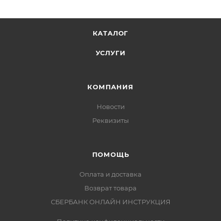
КАТАЛОГ
УСЛУГИ
КОМПАНИЯ
Новости
Реквизиты
ПОМОЩЬ
Оплата и доставка
Возврат товара
СБЕРБАНК ОНЛАЙН ИНСТРУКЦИЯ