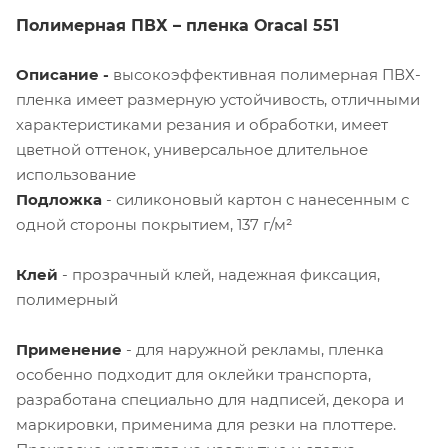
Полимерная ПВХ – пленка
Oracal
551
Описание -
высокоэффективная
полимерная ПВХ-
пленка имеет размерную устойчивость, отличными
характеристиками резания и обработки, имеет
цветной оттенок, универсальное длительное
использование
Подложка
- силиконовый картон с нанесенным с
одной стороны покрытием, 137 г/м²
Клей
- прозрачный клей, надежная фиксация,
полимерный
Применение
- для наружной рекламы, пленка
особенно подходит для оклейки транспорта,
разработана специально для надписей, декора и
маркировки, применима для резки на плоттере.