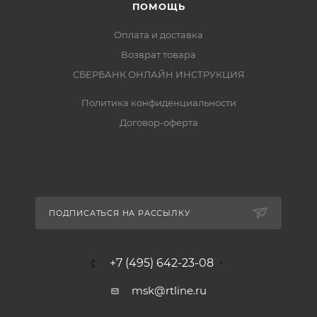
ПОМОЩЬ
Оплата и доставка
Возврат товара
СБЕРБАНК ОНЛАЙН ИНСТРУКЦИЯ
Политика конфиденциальности
Договор-оферта
ПОДПИСАТЬСЯ НА РАССЫЛКУ
+7 (495) 642-23-08
msk@rtline.ru