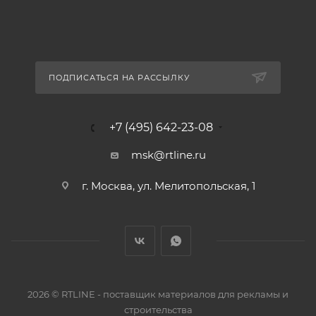
ПОДПИСАТЬСЯ НА РАССЫЛКУ
+7 (495) 642-23-08
msk@rtline.ru
г. Москва, ул. Мелитопольская, 1
2026 © RTLINE - поставщик материалов для рекламы и
строительства