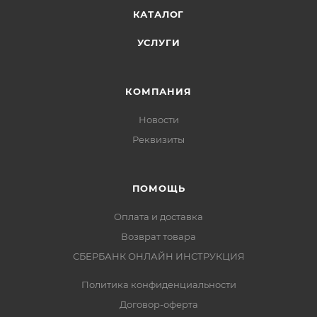
КАТАЛОГ
УСЛУГИ
КОМПАНИЯ
Новости
Реквизиты
ПОМОЩЬ
Оплата и доставка
Возврат товара
СБЕРБАНК ОНЛАЙН ИНСТРУКЦИЯ
Политика конфиденциальности
Договор-оферта