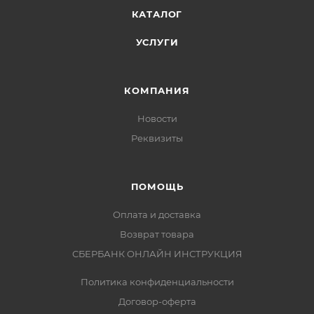
КАТАЛОГ
УСЛУГИ
КОМПАНИЯ
Новости
Реквизиты
ПОМОЩЬ
Оплата и доставка
Возврат товара
СБЕРБАНК ОНЛАЙН ИНСТРУКЦИЯ
Политика конфиденциальности
Договор-оферта