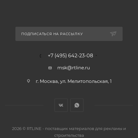
ПОДПИСАТЬСЯ НА РАССЫЛКУ
+7 (495) 642-23-08
msk@rtline.ru
г. Москва, ул. Мелитопольская, 1
2026 © RTLINE - поставщик материалов для рекламы и
строительства