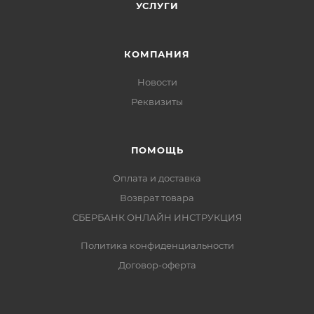
УСЛУГИ
КОМПАНИЯ
Новости
Реквизиты
ПОМОЩЬ
Оплата и доставка
Возврат товара
СБЕРБАНК ОНЛАЙН ИНСТРУКЦИЯ
Политика конфиденциальности
Договор-оферта