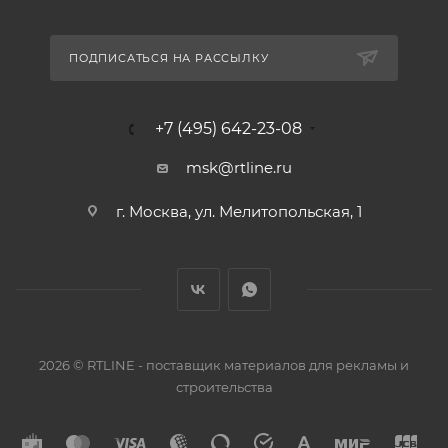
ПОДПИСАТЬСЯ НА РАССЫЛКУ
+7 (495) 642-23-08
msk@rtline.ru
г. Москва, ул. Мелитопольская, 1
2026 © RTLINE - поставщик материалов для рекламы и
строительства