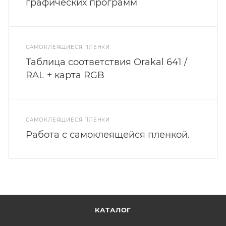
графических программ
САМОКЛЕЯЩИЕСЯ ПЛЕНКИ
Таблица соответствия Orakal 641 /
RAL + карта RGB
САМОКЛЕЯЩИЕСЯ ПЛЕНКИ
Работа с самоклеящейся пленкой.
КАТАЛОГ