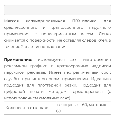
Мягкая каландрированная ПВХ-пленка для
среднесрочного и краткосрочного наружного
применения с полиакрилатным клеем. Легко
снимается с поверхности, не оставляя следов клея, в
течение 2-х лет использования.
Применение:
используется для изготовления
рекламной графики и краткосрочных надписей
наружной рекламы. Имеет неограниченный срок
службы при интерьерном применении. Идеально
подходит для плоттерной резки. Подходит для
цифровой печати методом термопереноса (с
использованием смоляных лент).
глянцевых - 60, матовых -
Количество оттенков
60