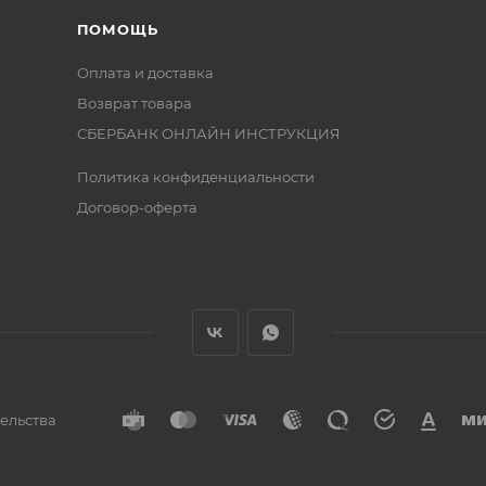
ПОМОЩЬ
Оплата и доставка
Возврат товара
СБЕРБАНК ОНЛАЙН ИНСТРУКЦИЯ
Политика конфиденциальности
Договор-оферта
тельства