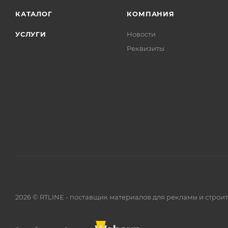
КАТАЛОГ
КОМПАНИЯ
УСЛУГИ
Новости
Реквизиты
2026 © RTLINE - поставщик материалов для рекламы и строи