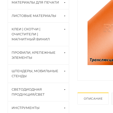
МАТЕРИАЛЫ ДЛЯ ПЕЧАТИ
ЛИСТОВЫЕ МАТЕРИАЛЫ
КЛЕИ | СКОТЧИ |
ОЧИСТИТЕЛИ |
МАГНИТНЫЙ ВИНИЛ
ПРОФИЛИ, КРЕПЕЖНЫЕ
ЭЛЕМЕНТЫ
ШТЕНДЕРЫ, МОБИЛЬНЫЕ
СТЕНДЫ
СВЕТОДИОДНАЯ
ПРОДУКЦИЯ/СВЕТ
ОПИСАНИЕ
ИНСТРУМЕНТЫ