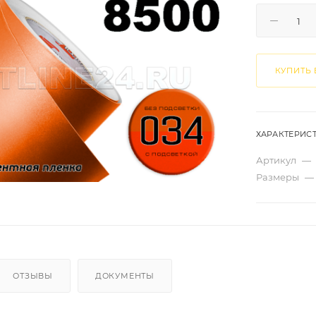
КУПИТЬ 
ХАРАКТЕРИС
Артикул
—
Размеры
—
ОТЗЫВЫ
ДОКУМЕНТЫ