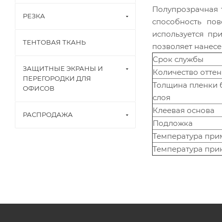
Полупрозрачная 
РЕЗКА
способность по
используется пр
ТЕНТОВАЯ ТКАНЬ
позволяет нанесе
Срок службы
ЗАЩИТНЫЕ ЭКРАНЫ И
Количество отте
ПЕРЕГОРОДКИ ДЛЯ
Толщина пленки 
ОФИСОВ
слоя
Клеевая основа
РАСПРОДАЖА
Подложка
Температура при
Температура при