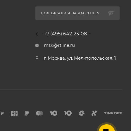
ПОДПИСАТЬСЯ НА РАССЫЛКУ
+7 (495) 642-23-08
msk@rtline.ru
г. Москва, ул. Мелитопольская, 1