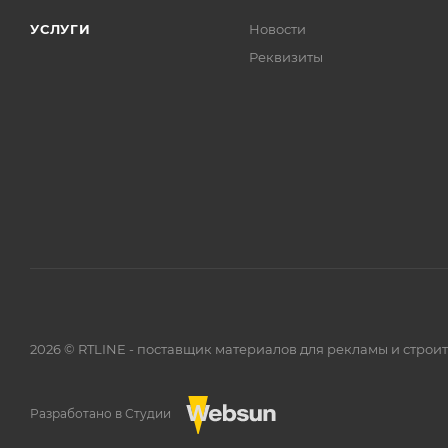
УСЛУГИ
Новости
Реквизиты
2026 © RTLINE - поставщик материалов для рекламы и строи
Разработано в Студии