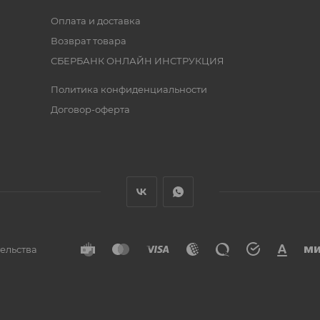
Оплата и доставка
Возврат товара
СБЕРБАНК ОНЛАЙН ИНСТРУКЦИЯ
Политика конфиденциальности
Договор-оферта
тельства