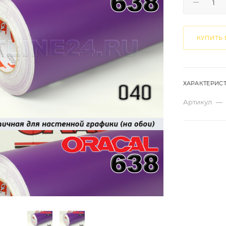
КУПИТЬ 
ХАРАКТЕРИС
Артикул
—