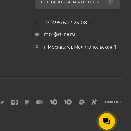
ПОДПИСАТЬСЯ НА РАССЫЛКУ
+7 (495) 642-23-08
msk@rtline.ru
г. Москва, ул. Мелитопольская, 1