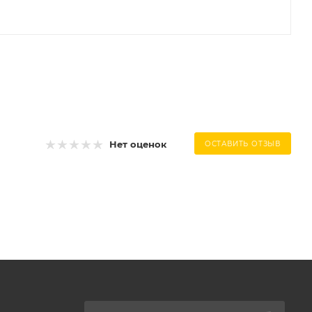
Нет оценок
ОСТАВИТЬ ОТЗЫВ