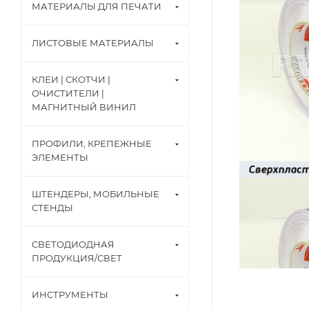
МАТЕРИАЛЫ ДЛЯ ПЕЧАТИ
ЛИСТОВЫЕ МАТЕРИАЛЫ
КЛЕИ | СКОТЧИ |
ОЧИСТИТЕЛИ |
МАГНИТНЫЙ ВИНИЛ
ПРОФИЛИ, КРЕПЕЖНЫЕ
ЭЛЕМЕНТЫ
ШТЕНДЕРЫ, МОБИЛЬНЫЕ
СТЕНДЫ
СВЕТОДИОДНАЯ
ПРОДУКЦИЯ/СВЕТ
ИНСТРУМЕНТЫ