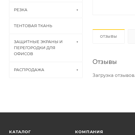
РЕЗКА
ТЕНТОВАЯ ТКАНЬ
ОТЗЫВЫ
ЗАЩИТНЫЕ ЭКРАНЫ И
ПЕРЕГОРОДКИ ДЛЯ
ОФИСОВ
Отзывы
РАСПРОДАЖА
Загрузка отзывов..
КАТАЛОГ
КОМПАНИЯ