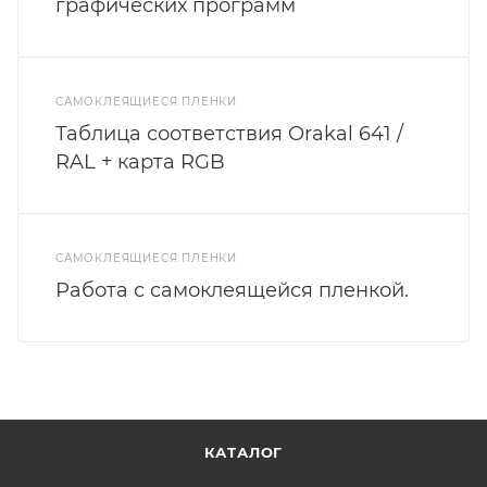
графических программ
САМОКЛЕЯЩИЕСЯ ПЛЕНКИ
Таблица соответствия Orakal 641 /
RAL + карта RGB
САМОКЛЕЯЩИЕСЯ ПЛЕНКИ
Работа с самоклеящейся пленкой.
КАТАЛОГ