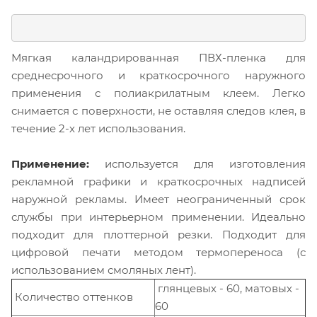
Мягкая каландрированная ПВХ-пленка для
среднесрочного и краткосрочного наружного
применения с полиакрилатным клеем. Легко
снимается с поверхности, не оставляя следов клея, в
течение 2-х лет использования.
Применение:
используется для изготовления
рекламной графики и краткосрочных надписей
наружной рекламы. Имеет неограниченный срок
службы при интерьерном применении. Идеально
подходит для плоттерной резки. Подходит для
цифровой печати методом термопереноса (с
использованием смоляных лент).
глянцевых - 60, матовых -
Количество оттенков
60