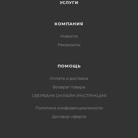
УСЛУГИ
КОМПАНИЯ
Новости
Реквизиты
ПОМОЩЬ
Оплата и доставка
Возврат товара
СБЕРБАНК ОНЛАЙН ИНСТРУКЦИЯ
Политика конфиденциальности
Договор-оферта