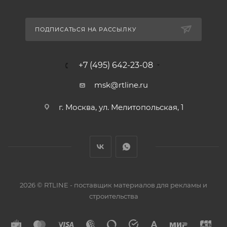
ПОДПИСАТЬСЯ НА РАССЫЛКУ
+7 (495) 642-23-08
msk@rtline.ru
г. Москва, ул. Мелитопольская, 1
2026 © RTLINE - поставщик материалов для рекламы и
строительства