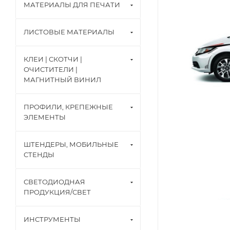
МАТЕРИАЛЫ ДЛЯ ПЕЧАТИ
ЛИСТОВЫЕ МАТЕРИАЛЫ
КЛЕИ | СКОТЧИ |
ОЧИСТИТЕЛИ |
МАГНИТНЫЙ ВИНИЛ
ПРОФИЛИ, КРЕПЕЖНЫЕ
ЭЛЕМЕНТЫ
ШТЕНДЕРЫ, МОБИЛЬНЫЕ
СТЕНДЫ
СВЕТОДИОДНАЯ
ПРОДУКЦИЯ/СВЕТ
ИНСТРУМЕНТЫ