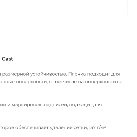
 Cast
 размерной устойчивостью. Пленка подходит для
овные поверхности, в том числе на поверхности со
ий и маркировок, надписей, подходит для
орое обеспечивает удаление сетки, 137 г/м²