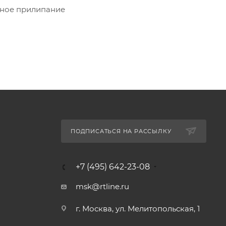
жное прилипание
ПОДПИСАТЬСЯ НА РАССЫЛКУ
+7 (495) 642-23-08
msk@rtline.ru
г. Москва, ул. Мелитопольская, 1