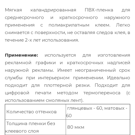
Мягкая каландрированная ПВХ-пленка для
среднесрочного и краткосрочного наружного
применения с полиакрилатным клеем. Легко
снимается с поверхности, не оставляя следов клея, в
течение 2-х лет использования.
Применение:
используется для изготовления
рекламной графики и краткосрочных надписей
наружной рекламы. Имеет неограниченный срок
службы при интерьерном применении. Идеально
подходит для плоттерной резки. Подходит для
цифровой печати методом термопереноса (с
использованием смоляных лент).
глянцевых - 60, матовых -
Количество оттенков
60
Толщина пленки без
80 мкм
клеевого слоя