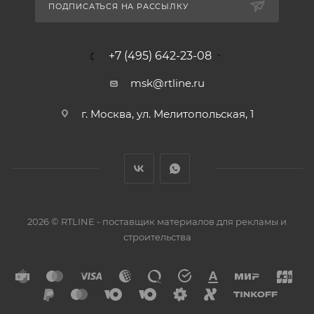
ПОДПИСАТЬСЯ НА РАССЫЛКУ
+7 (495) 642-23-08
msk@rtline.ru
г. Москва, ул. Мелитопольская, 1
2026 © RTLINE - поставщик материалов для рекламы и
строительства