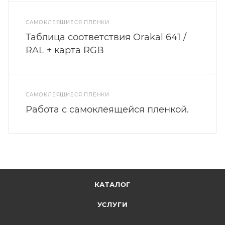
САМОКЛЕЯЩИЕСЯ ПЛЕНКИ
Таблица соответствия Orakal 641 /
RAL + карта RGB
САМОКЛЕЯЩИЕСЯ ПЛЕНКИ
Работа с самоклеящейся пленкой.
КАТАЛОГ
УСЛУГИ