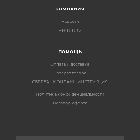
КОМПАНИЯ
Новости
Реквизиты
ПОМОЩЬ
Оплата и доставка
Возврат товара
СБЕРБАНК ОНЛАЙН ИНСТРУКЦИЯ
Политика конфиденциальности
Договор-оферта