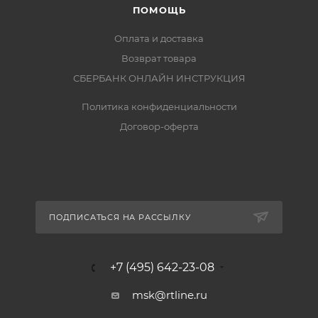
ПОМОЩЬ
Оплата и доставка
Возврат товара
СБЕРБАНК ОНЛАЙН ИНСТРУКЦИЯ
Политика конфиденциальности
Договор-оферта
ПОДПИСАТЬСЯ НА РАССЫЛКУ
+7 (495) 642-23-08
msk@rtline.ru