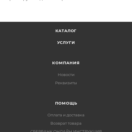
КАТАЛОГ
УСЛУГИ
КОМПАНИЯ
Новости
Реквизиты
ПОМОЩЬ
Оплата и доставка
Возврат товара
СБЕРБАНК ОНЛАЙН ИНСТРУКЦИЯ