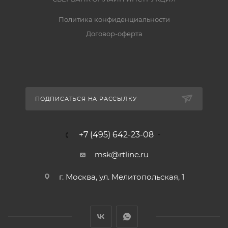
Политика конфиденциальности
Договор-оферта
ПОДПИСАТЬСЯ НА РАССЫЛКУ
+7 (495) 642-23-08
msk@rtline.ru
г. Москва, ул. Мелитопольская, 1