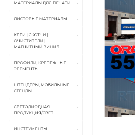
МАТЕРИАЛЫ ДЛЯ ПЕЧАТИ
ЛИСТОВЫЕ МАТЕРИАЛЫ
КЛЕИ | СКОТЧИ |
ОЧИСТИТЕЛИ |
МАГНИТНЫЙ ВИНИЛ
ПРОФИЛИ, КРЕПЕЖНЫЕ
ЭЛЕМЕНТЫ
ШТЕНДЕРЫ, МОБИЛЬНЫЕ
СТЕНДЫ
СВЕТОДИОДНАЯ
ПРОДУКЦИЯ/СВЕТ
ИНСТРУМЕНТЫ