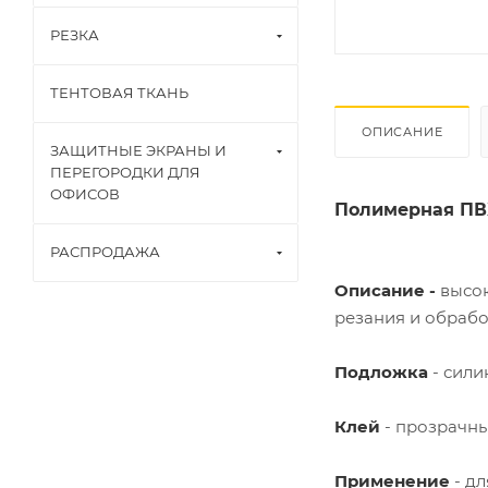
РЕЗКА
ТЕНТОВАЯ ТКАНЬ
ОПИСАНИЕ
ЗАЩИТНЫЕ ЭКРАНЫ И
ПЕРЕГОРОДКИ ДЛЯ
ОФИСОВ
Полимерная ПВ
РАСПРОДАЖА
Описание -
высо
резания и обрабо
Подложка
- сили
Клей
- прозрачны
Применение
- д