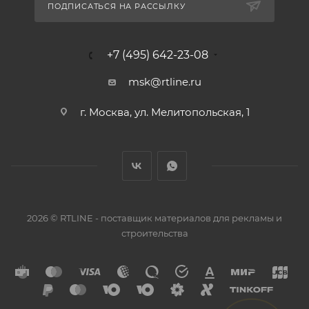
ПОДПИСАТЬСЯ НА РАССЫЛКУ
+7 (495) 642-23-08
msk@rtline.ru
г. Москва, ул. Мелитопольская, 1
2026 © RTLINE - поставщик материалов для рекламы и
строительства