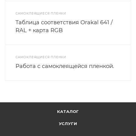
САМОКЛЕЯЩИЕСЯ ПЛЕНКИ
Таблица соответствия Orakal 641 /
RAL + карта RGB
САМОКЛЕЯЩИЕСЯ ПЛЕНКИ
Работа с самоклеящейся пленкой.
КАТАЛОГ
УСЛУГИ