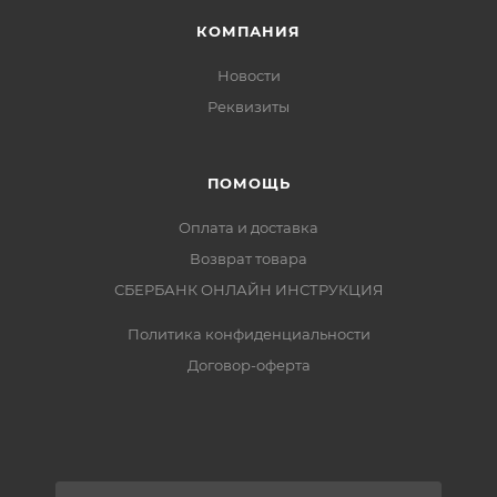
КОМПАНИЯ
Новости
Реквизиты
ПОМОЩЬ
Оплата и доставка
Возврат товара
СБЕРБАНК ОНЛАЙН ИНСТРУКЦИЯ
Политика конфиденциальности
Договор-оферта