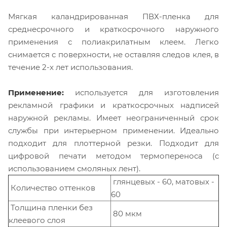
Мягкая каландрированная ПВХ-пленка для
среднесрочного и краткосрочного наружного
применения с полиакрилатным клеем. Легко
снимается с поверхности, не оставляя следов клея, в
течение 2-х лет использования.
Применение:
используется для изготовления
рекламной графики и краткосрочных надписей
наружной рекламы. Имеет неограниченный срок
службы при интерьерном применении. Идеально
подходит для плоттерной резки. Подходит для
цифровой печати методом термопереноса (с
использованием смоляных лент).
глянцевых - 60, матовых -
Количество оттенков
60
Толщина пленки без
80 мкм
клеевого слоя