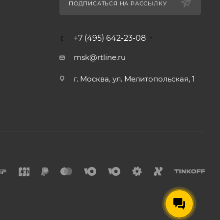
ПОДПИСАТЬСЯ НА РАССЫЛКУ
+7 (495) 642-23-08
msk@rtline.ru
г. Москва, ул. Мелитопольская, 1