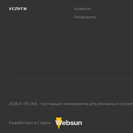
УСЛУГИ
Новости
Реквизиты
2026 © RTLINE - поставщик материалов для рекламы и строи
Разработано в Студии