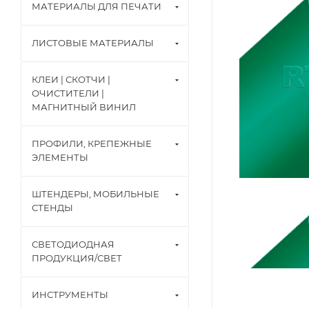
МАТЕРИАЛЫ ДЛЯ ПЕЧАТИ
ЛИСТОВЫЕ МАТЕРИАЛЫ
КЛЕИ | СКОТЧИ |
ОЧИСТИТЕЛИ |
МАГНИТНЫЙ ВИНИЛ
ПРОФИЛИ, КРЕПЕЖНЫЕ
ЭЛЕМЕНТЫ
ШТЕНДЕРЫ, МОБИЛЬНЫЕ
СТЕНДЫ
СВЕТОДИОДНАЯ
ПРОДУКЦИЯ/СВЕТ
ИНСТРУМЕНТЫ