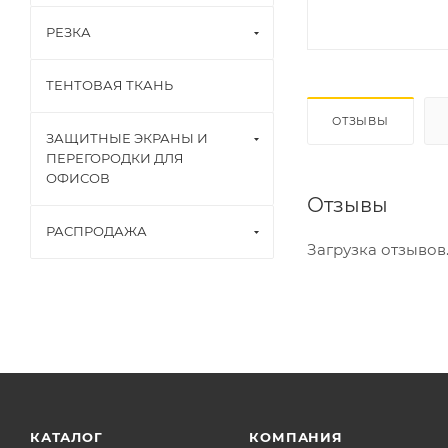
РЕЗКА
ТЕНТОВАЯ ТКАНЬ
ОТЗЫВЫ
ЗАЩИТНЫЕ ЭКРАНЫ И
ПЕРЕГОРОДКИ ДЛЯ
ОФИСОВ
Отзывы
РАСПРОДАЖА
Загрузка отзывов..
КАТАЛОГ
КОМПАНИЯ