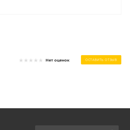
Нет оценок
ОСТАВИТЬ ОТЗЫВ