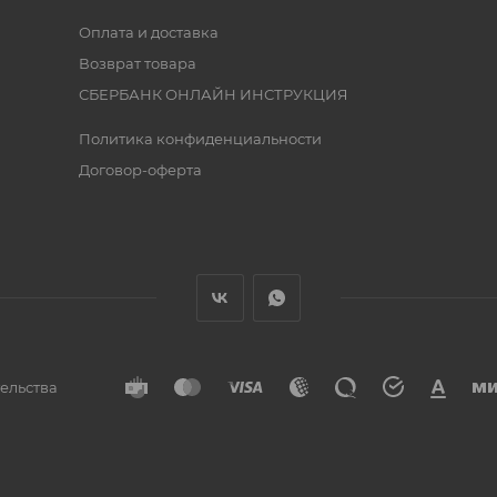
Оплата и доставка
Возврат товара
СБЕРБАНК ОНЛАЙН ИНСТРУКЦИЯ
Политика конфиденциальности
Договор-оферта
тельства