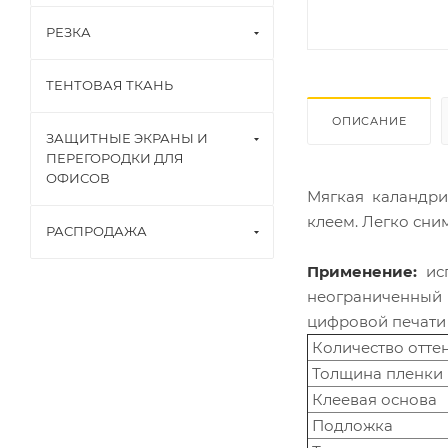
РЕЗКА
ТЕНТОВАЯ ТКАНЬ
ОПИСАНИЕ
ЗАЩИТНЫЕ ЭКРАНЫ И
ПЕРЕГОРОДКИ ДЛЯ
ОФИСОВ
Мягкая каландри
клеем. Легко сним
РАСПРОДАЖА
Применение:
исп
неограниченный
цифровой печати 
Количество отте
Толщина пленки 
Клеевая основа
Подложка