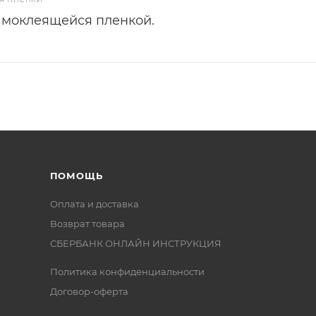
амоклеящейся пленкой.
ПОМОЩЬ
Оплата и доставка
Возврат товара
СБЕРБАНК ОНЛАЙН ИНСТРУКЦИЯ
Политика конфиденциальности
Договор-оферта