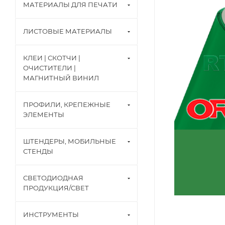
МАТЕРИАЛЫ ДЛЯ ПЕЧАТИ
ЛИСТОВЫЕ МАТЕРИАЛЫ
КЛЕИ | СКОТЧИ |
ОЧИСТИТЕЛИ |
МАГНИТНЫЙ ВИНИЛ
ПРОФИЛИ, КРЕПЕЖНЫЕ
ЭЛЕМЕНТЫ
ШТЕНДЕРЫ, МОБИЛЬНЫЕ
СТЕНДЫ
СВЕТОДИОДНАЯ
ПРОДУКЦИЯ/СВЕТ
ИНСТРУМЕНТЫ