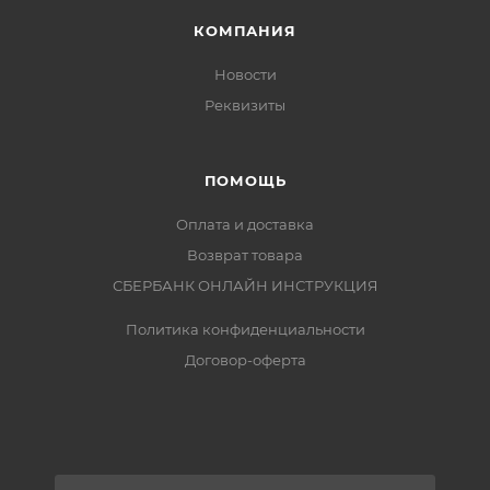
КОМПАНИЯ
Новости
Реквизиты
ПОМОЩЬ
Оплата и доставка
Возврат товара
СБЕРБАНК ОНЛАЙН ИНСТРУКЦИЯ
Политика конфиденциальности
Договор-оферта